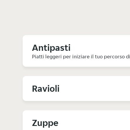
Antipasti
Piatti leggeri per iniziare il tuo percorso d
Ravioli
Zuppe