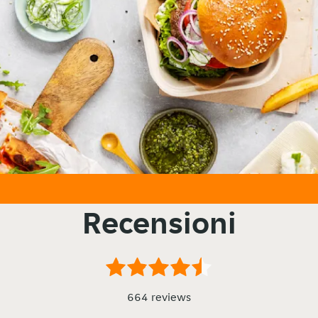
Recensioni
664 reviews