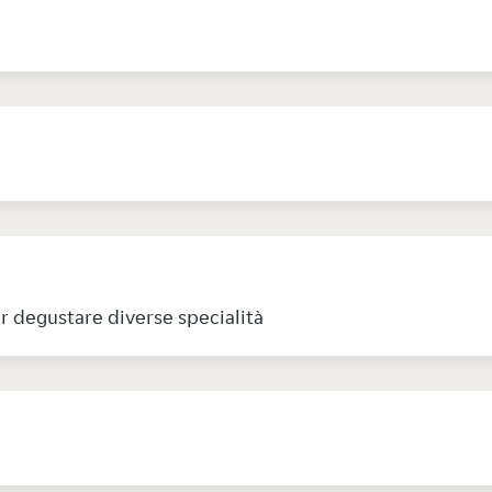
r degustare diverse specialità