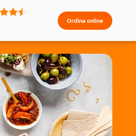
Ordina online