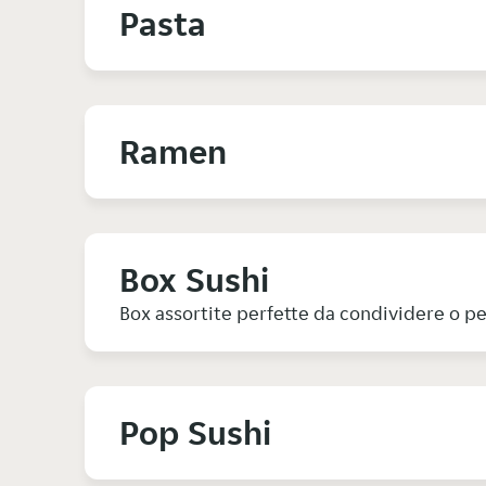
Pasta
Ramen
Box Sushi
Box assortite perfette da condividere o pe
Pop Sushi