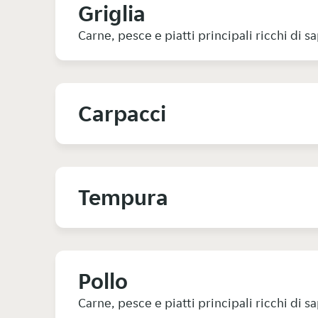
Griglia
Carne, pesce e piatti principali ricchi di s
Carpacci
Tempura
Pollo
Carne, pesce e piatti principali ricchi di s