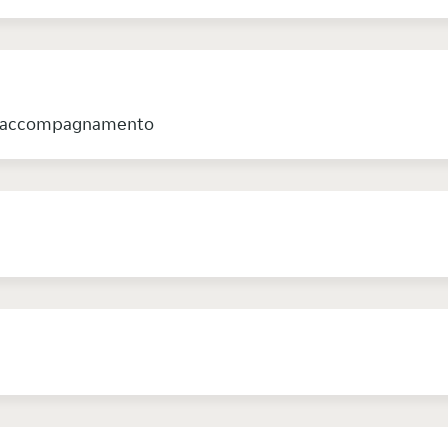
me accompagnamento