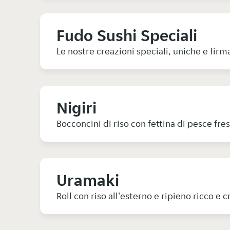
Fudo Sushi Speciali
Le nostre creazioni speciali, uniche e firm
Nigiri
Bocconcini di riso con fettina di pesce fres
Uramaki
Roll con riso all'esterno e ripieno ricco e c